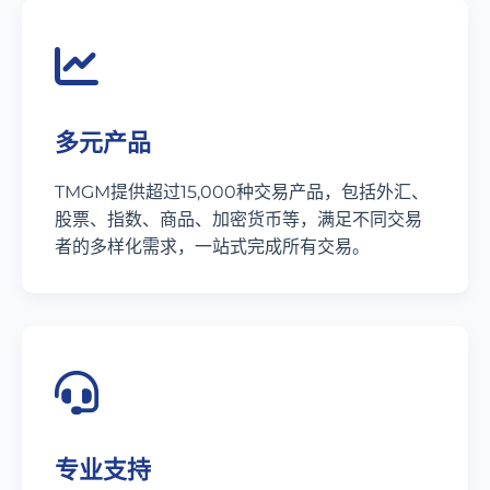
多元产品
TMGM提供超过15,000种交易产品，包括外汇、
股票、指数、商品、加密货币等，满足不同交易
者的多样化需求，一站式完成所有交易。
专业支持