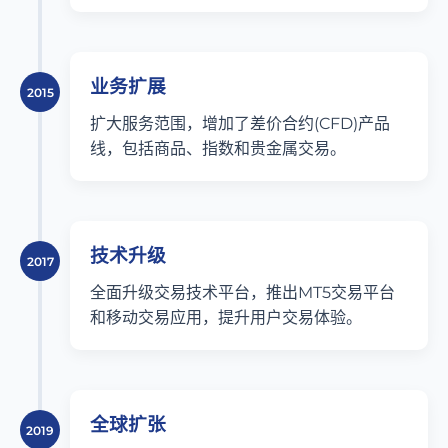
业务扩展
2015
扩大服务范围，增加了差价合约(CFD)产品
线，包括商品、指数和贵金属交易。
技术升级
2017
全面升级交易技术平台，推出MT5交易平台
和移动交易应用，提升用户交易体验。
全球扩张
2019