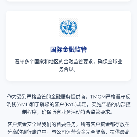
国际金融监管
遵守多个国家和地区的金融监管要求，确保全球业
务合规。
作为受到严格监管的金融服务提供商，TMGM严格遵守反
洗钱(AML)和了解您的客户(KYC)规定，实施严格的内部控
制程序，确保所有业务活动符合监管要求。
客户资金安全是我们的首要任务，所有客户资金都存放在
分离的银行账户中，与公司运营资金完全隔离，提供最高