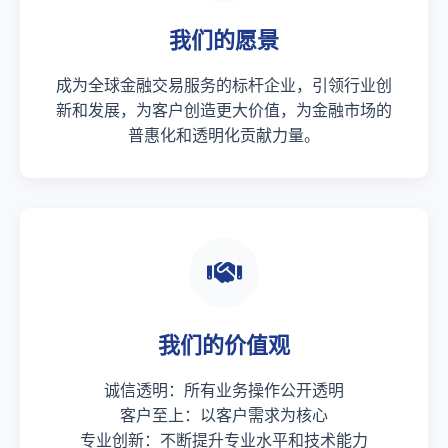
我们的愿景
成为全球金融交易服务的标杆企业，引领行业创
新和发展，为客户创造更大价值，为金融市场的
普惠化和透明化贡献力量。
我们的价值观
诚信透明：所有业务操作公开透明
客户至上：以客户需求为核心
专业创新：不断提升专业水平和技术能力