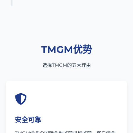
TMGM优势
选择TMGM的五大理由
安全可靠