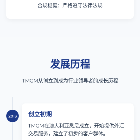
合规稳健：严格遵守法律法规
发展历程
TMGM从创立到成为行业领导者的成长历程
创立初期
2013
TMGM在澳大利亚悉尼成立，开始提供外汇
交易服务，建立了初步的客户群体。