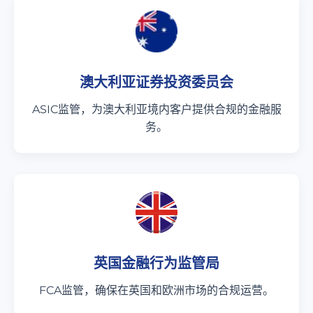
澳大利亚证券投资委员会
ASIC监管，为澳大利亚境内客户提供合规的金融服
务。
英国金融行为监管局
FCA监管，确保在英国和欧洲市场的合规运营。