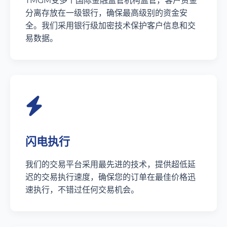
TMGM受多个国际金融监管机构监管，客户资金
分离存放在一级银行，确保最高级别的资金安
全。我们采用银行级加密技术保护客户信息和交
易数据。
闪电执行
我们的交易平台采用最先进的技术，提供超低延
迟的交易执行速度，确保您的订单在最佳价格迅
速执行，不错过任何交易机会。