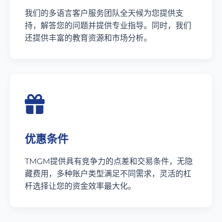
我们的多语言客户服务团队全天候为您提供支
持，解答您的问题并提供专业指导。同时，我们
还提供丰富的教育资源和市场分析。
优惠条件
TMGM提供具有竞争力的点差和交易条件，无隐
藏费用，多种账户类型满足不同需求，灵活的杠
杆选择让您的资金效率最大化。