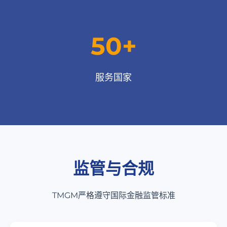
50+
服务国家
监管与合规
TMGM严格遵守国际金融监管标准