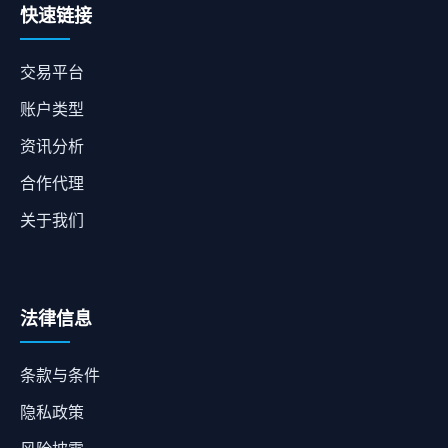
快速链接
交易平台
账户类型
资讯分析
合作代理
关于我们
法律信息
条款与条件
隐私政策