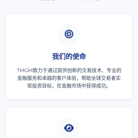
我们的使命
TMGM致力于通过提供创新的交易技术、专业的
金融服务和卓越的客户体验，帮助全球交易者实
现投资目标，在金融市场中获得成功。