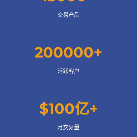
交易产品
200000+
活跃客户
$100亿+
月交易量