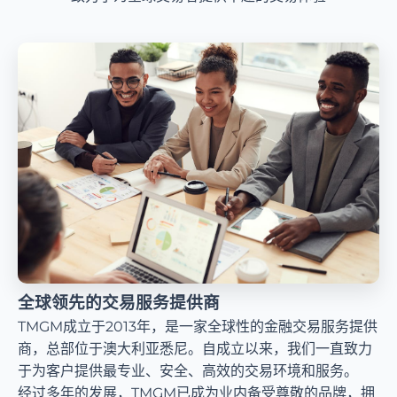
全球领先的交易服务提供商
TMGM成立于2013年，是一家全球性的金融交易服务提供
商，总部位于澳大利亚悉尼。自成立以来，我们一直致力
于为客户提供最专业、安全、高效的交易环境和服务。
经过多年的发展，TMGM已成为业内备受尊敬的品牌，拥