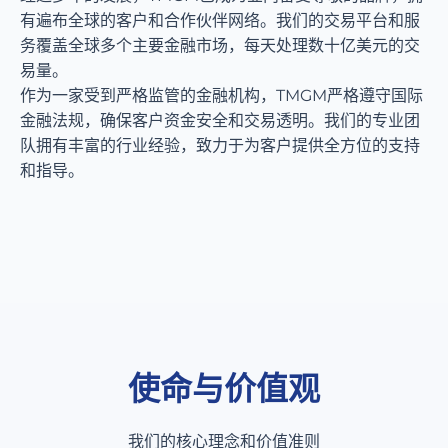
有遍布全球的客户和合作伙伴网络。我们的交易平台和服
务覆盖全球多个主要金融市场，每天处理数十亿美元的交
易量。
作为一家受到严格监管的金融机构，TMGM严格遵守国际
金融法规，确保客户资金安全和交易透明。我们的专业团
队拥有丰富的行业经验，致力于为客户提供全方位的支持
和指导。
使命与价值观
我们的核心理念和价值准则