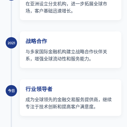
在亚洲设立分支机构，进一步拓展全球市
场，客户基础迅速增长。
战略合作
2021
与多家国际金融机构建立战略合作伙伴关
系，增强全球流动性和服务能力。
行业领导者
今日
成为全球领先的金融交易服务提供商，继续
专注于技术创新和提高客户满意度。