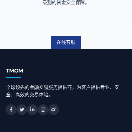
级别的资金安全保障。
在线客服
TMGM
全球领先的金融交易服务提供商，为客户提供专业、安
全、高效的交易体验。