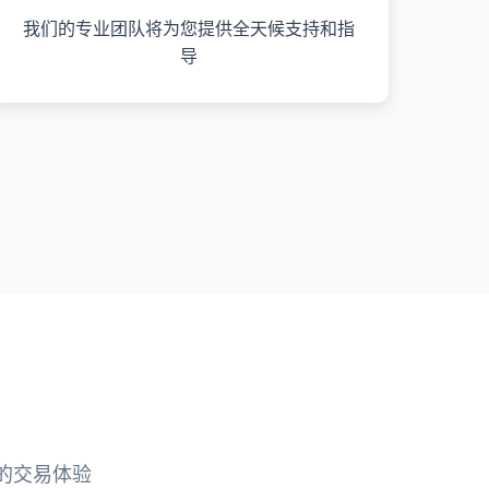
我们的专业团队将为您提供全天候支持和指
导
的交易体验