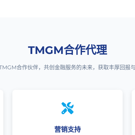
TMGM合作代理
TMGM合作伙伴，共创金融服务的未来，获取丰厚回报
营销支持