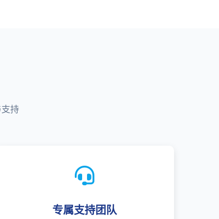
与支持
专属支持团队