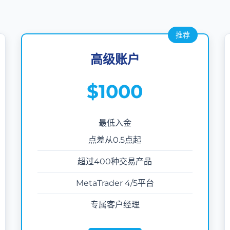
高级账户
$1000
最低入金
点差从0.5点起
超过400种交易产品
MetaTrader 4/5平台
专属客户经理