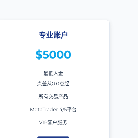
专业账户
$5000
最低入金
点差从0.0点起
所有交易产品
MetaTrader 4/5平台
VIP客户服务