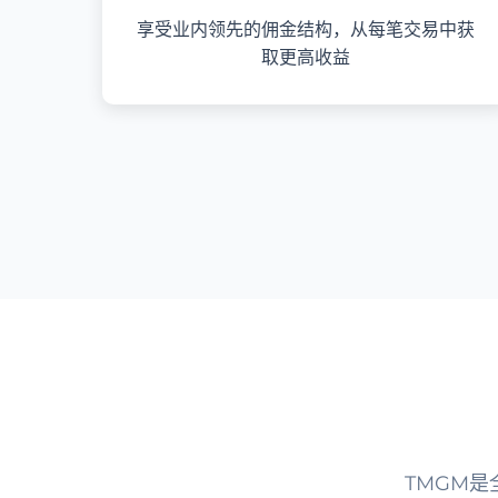
享受业内领先的佣金结构，从每笔交易中获
取更高收益
TMGM