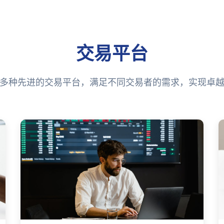
交易平台
多种先进的交易平台，满足不同交易者的需求，实现卓