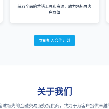
获取全面的营销工具和资源，助力您拓展客
户群体
立即加入合作计划
关于我们
是全球领先的金融交易服务提供商，致力于为客户提供卓越