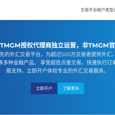
交易平台
账户类型
TMGM授权代理商独立运营，非TMGM
领先的外汇交易平台，为超过500万交易者提供外汇
等多种金融产品。 享受超低点差交易，快速执行订
服支持。立即开户体验专业的外汇交易服务。
立即开户
了解更多