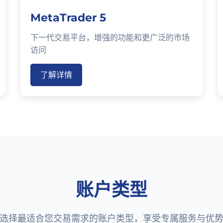
MetaTrader 5
下一代交易平台，增强的功能和更广泛的市场
访问
了解详情
账户类型
选择最适合您交易需求的账户类型，享受专属服务与优