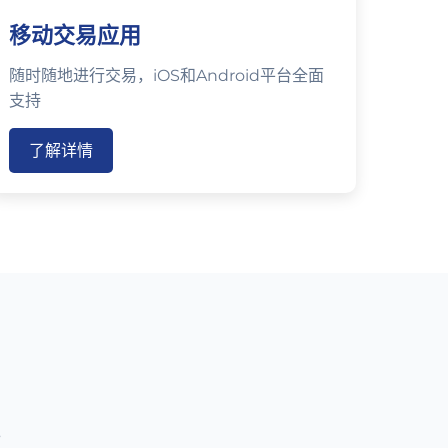
移动交易应用
随时随地进行交易，iOS和Android平台全面
支持
了解详情
势