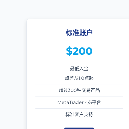
标准账户
$200
最低入金
点差从1.0点起
超过300种交易产品
MetaTrader 4/5平台
标准客户支持