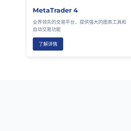
MetaTrader 4
业界领先的交易平台，提供强大的图表工具和
自动交易功能
了解详情