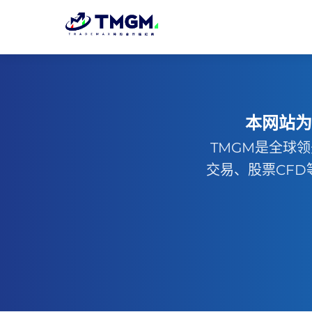
本网站为
TMGM是全球
交易、股票CFD