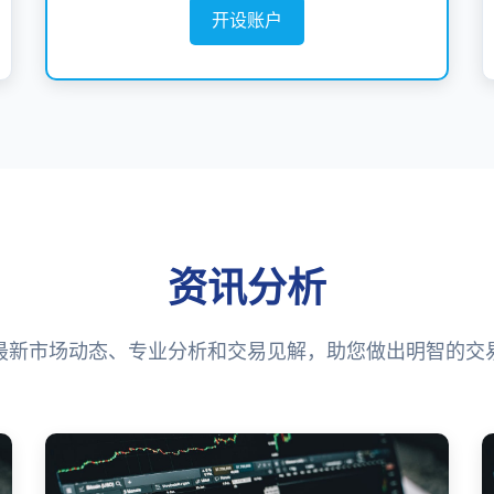
开设账户
资讯分析
最新市场动态、专业分析和交易见解，助您做出明智的交