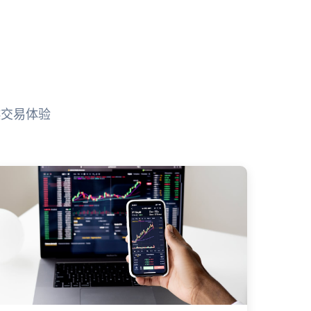
越交易体验