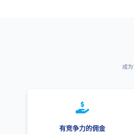
成为
有竞争力的佣金